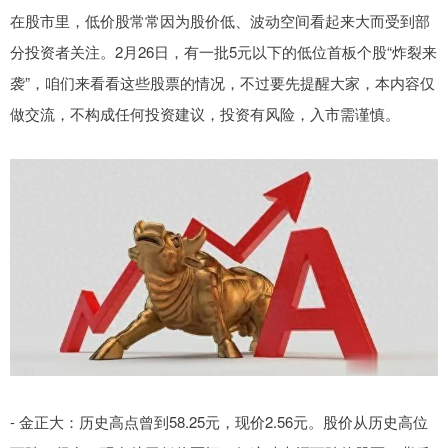
在股市里，低价股常常因为股价低、波动空间看起来大而受到部
分投资者关注。2月26日，有一批5元以下的低位首板个股“炸裂来
袭”，咱们来看看这些股票的情况，不过要先提醒大家，本内容仅
做交流，不构成任何投资建议，投资有风险，入市需谨慎。
- 金正大：历史高点曾到58.25元，现价2.56元。股价从历史高位