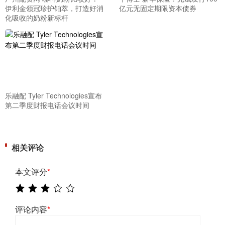
伊利金领冠珍护铂萃，打造好消
亿元无固定期限资本债券
化吸收的奶粉新标杆
乐融配 Tyler Technologies宣布
第二季度财报电话会议时间
相关评论
本文评分
*
评论内容
*