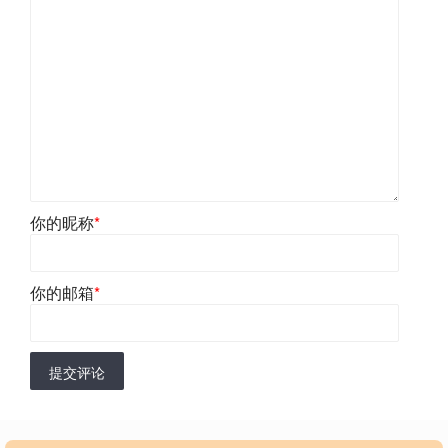
你的昵称
*
你的邮箱
*
提交评论