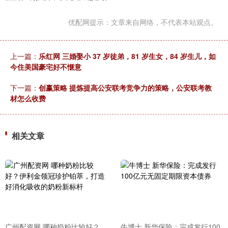
优配网提示：文章来自网络，不代表本站观点。
上一篇：
乐红网 三婚娶小 37 岁徒弟，81 岁生女，84 岁生儿，如
今住美国豪宅好不惬意
下一篇：
创赢策略 提炼提高公安联考竞争力的策略，公安联考教
材怎么收费
相关文章
广州配资网 哪种奶粉比较好？
牛博士 新华保险：完成发行100