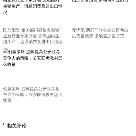
民信配资 相关部门召集多家猪
无忧配 两部门联合发布橙色山
企及行业专家开会 交流国内生
洪灾害预警 多地需加强防范
猪生产、流通消费及进出口情况
创赢策略 提炼提高公安联考竞
争力的策略，公安联考教材怎么
收费
相关评论