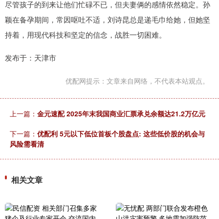
尽管孩子的到来让他们忙碌不已，但夫妻俩的感情依然稳定。孙
颖在备孕期间，常因呕吐不适，刘诗昆总是递毛巾给她，但她坚
持着，用现代科技和坚定的信念，战胜一切困难。
发布于：天津市
优配网提示：文章来自网络，不代表本站观点。
上一篇：
金元速配 2025年末我国商业汇票承兑余额达21.2万亿元
下一篇：
优配利 5元以下低位首板个股盘点: 这些低价股的机会与
风险需看清
相关文章