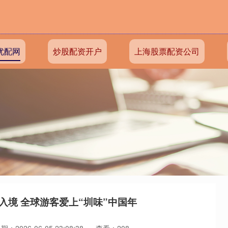
优配网
炒股配资开户
上海股票配资公司
入境 全球游客爱上“圳味”中国年