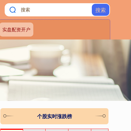
搜索
实盘配资开户
个股实时涨跌榜