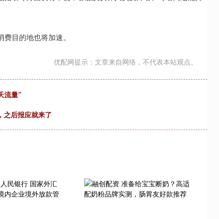
消费目的地也将加速。
优配网提示：文章来自网络，不代表本站观点。
天流量”
万，之后报应就来了