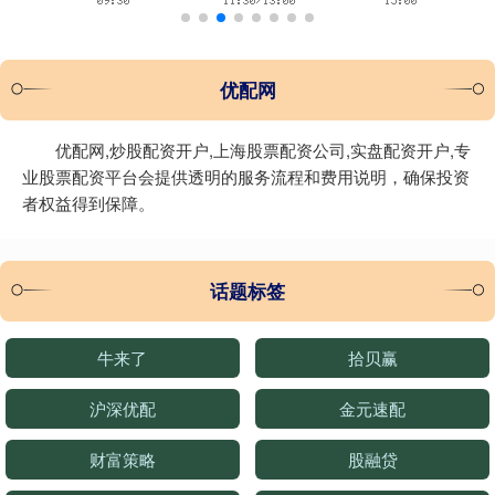
优配网
优配网,炒股配资开户,上海股票配资公司,实盘配资开户,专
业股票配资平台会提供透明的服务流程和费用说明，确保投资
者权益得到保障。
话题标签
牛来了
拾贝赢
沪深优配
金元速配
财富策略
股融贷