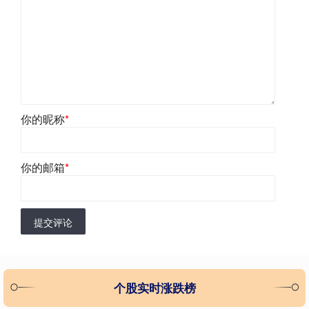
你的昵称
*
你的邮箱
*
提交评论
个股实时涨跌榜