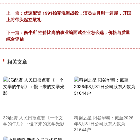
上一篇：
优速配资 1991拍完淮海战役，演员古月刚一进屋，开国
上将带头起立敬礼
下一篇：
衡牛所 性价比高的事业编面试企业怎么选，价格与质量
综合评估
相关文章
3G配资 人民日报点赞《一个文
科创之星 阳谷华泰：截至2026
学的午后》：慢下来的文学光影
年3月31日公司股东人数为
31644户