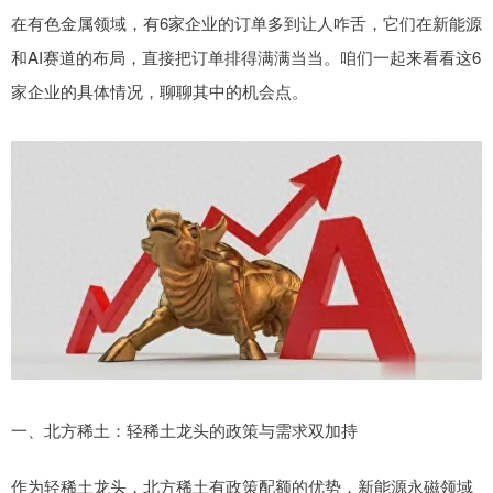
在有色金属领域，有6家企业的订单多到让人咋舌，它们在新能源
和AI赛道的布局，直接把订单排得满满当当。咱们一起来看看这6
家企业的具体情况，聊聊其中的机会点。
一、北方稀土：轻稀土龙头的政策与需求双加持
作为轻稀土龙头，北方稀土有政策配额的优势，新能源永磁领域