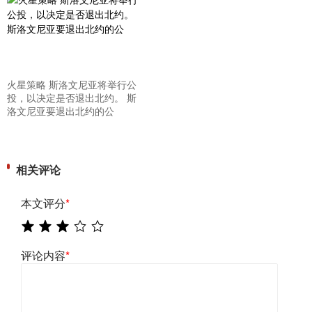
火星策略 斯洛文尼亚将举行公
投，以决定是否退出北约。 斯
洛文尼亚要退出北约的公
相关评论
本文评分
*
评论内容
*