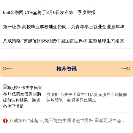
658金融网 Chegg将于8月6日发布第二季度财报
第一证券 高校毕业季校地企协同，为青年奉上就业创业嘉年华
八戒策略 “苏超”们能不能把中国送进世界杯 重塑足球生态根基
推荐资讯
股涨柜 卡夫亨氏宣布11亿美元债券回购提前
认购结果，融资条件已满足
​八戒策略 “苏超”们能不能把中国送进世界杯 重塑足球生态根基
1