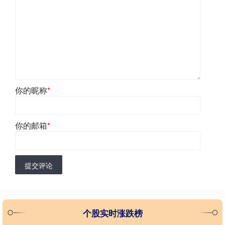
你的昵称
*
你的邮箱
*
提交评论
个股实时涨跌榜