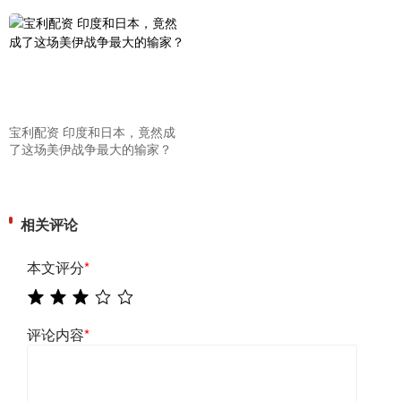
宝利配资 印度和日本，竟然成
了这场美伊战争最大的输家？
相关评论
本文评分
*
评论内容
*