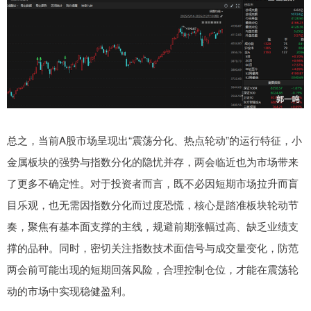
总之，当前A股市场呈现出“震荡分化、热点轮动”的运行特征，小
金属板块的强势与指数分化的隐忧并存，两会临近也为市场带来
了更多不确定性。对于投资者而言，既不必因短期市场拉升而盲
目乐观，也无需因指数分化而过度恐慌，核心是踏准板块轮动节
奏，聚焦有基本面支撑的主线，规避前期涨幅过高、缺乏业绩支
撑的品种。同时，密切关注指数技术面信号与成交量变化，防范
两会前可能出现的短期回落风险，合理控制仓位，才能在震荡轮
动的市场中实现稳健盈利。